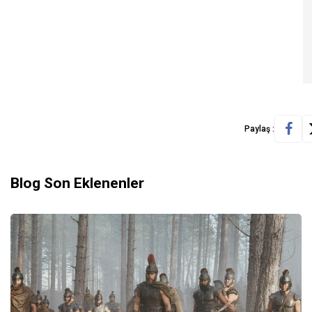
Paylaş :
Blog Son Eklenenler