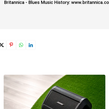
Britannica - Blues Music History: www.britannica.