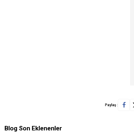
Paylaş :
Blog Son Eklenenler