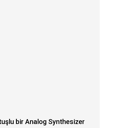
tuşlu bir Analog Synthesizer