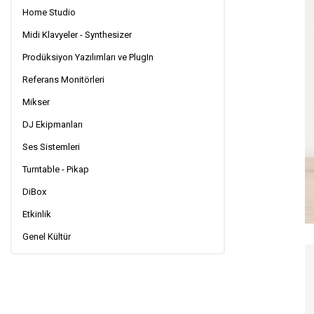
Home Studio
Midi Klavyeler - Synthesizer
Prodüksiyon Yazılımları ve PlugIn
Referans Monitörleri
Mikser
DJ Ekipmanları
Ses Sistemleri
Turntable - Pikap
DiBox
Etkinlik
Genel Kültür