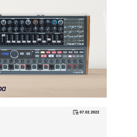
07.02.2022