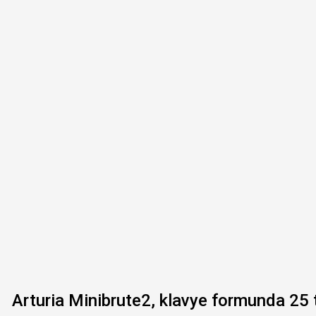
Arturia Minibrute2, klavye formunda 25 